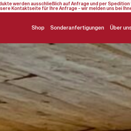
odukte werden ausschließlich auf Anfrage und per Spedition 
sere Kontaktseite für Ihre Anfrage – wir melden uns bei Ihn
Shop
Sonderanfertigungen
Über un