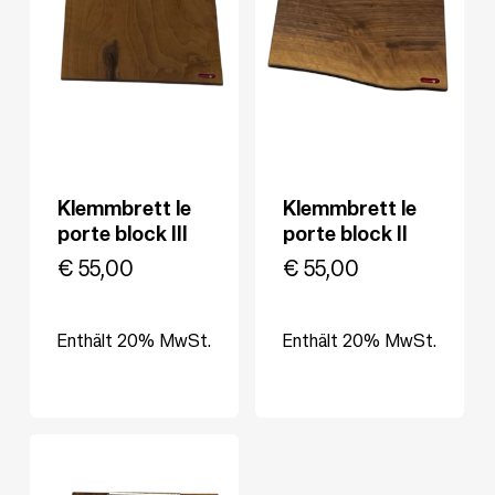
Klemmbrett le
Klemmbrett le
porte block III
porte block II
€
55,00
€
55,00
Enthält 20% MwSt.
Enthält 20% MwSt.