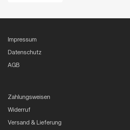
Impressum
Datenschutz
AGB
Zahlungsweisen
Widerruf
Versand & Lieferung