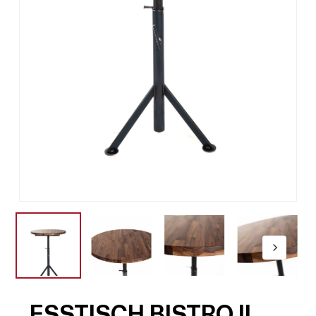
ESSTISCH BISTRO II