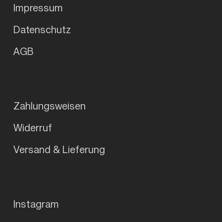
Impressum
Datenschutz
AGB
Zahlungsweisen
Widerruf
Versand & Lieferung
Instagram