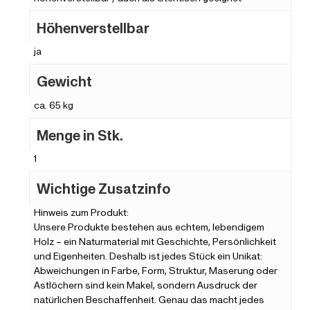
Höhenverstellbar
ja
Gewicht
ca. 65 kg
Menge in Stk.
1
Wichtige Zusatzinfo
Hinweis zum Produkt:
Unsere Produkte bestehen aus echtem, lebendigem
Holz – ein Naturmaterial mit Geschichte, Persönlichkeit
und Eigenheiten. Deshalb ist jedes Stück ein Unikat:
Abweichungen in Farbe, Form, Struktur, Maserung oder
Astlöchern sind kein Makel, sondern Ausdruck der
natürlichen Beschaffenheit. Genau das macht jedes