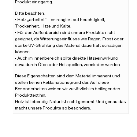
Produkt einzigartig.
Bitte beachten:
• Holz „arbeitet“ – es reagiert auf Feuchtigkeit,
Trockenheit, Hitze und Kälte.
• Für den Außenbereich sind unsere Produkte nicht
geeignet, da Witterungseinflüsse wie Regen, Frost oder
starke UV-Strahlung das Material dauerhaft schädigen
können.
• Auch im Innenbereich sollte direkte Hitzeeinwirkung,
etwa durch Öfen oder Heizquellen, vermieden werden.
Diese Eigenschaften sind dem Material immanent und
stellen keinen Reklamationsgrund dar. Auf diese
Besonderheiten weisen wir zusätzlich im beiliegenden
Produkttext hin.
Holz ist lebendig. Natur ist nicht genormt. Und genau das
macht unsere Produkte so besonders.