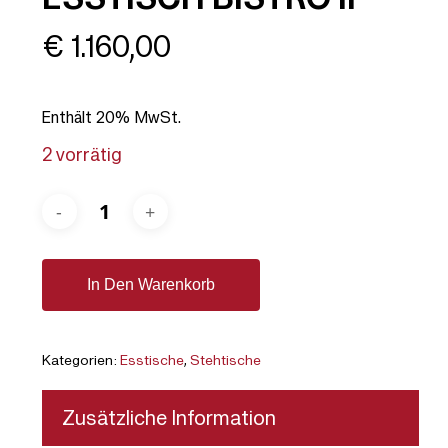
€
1.160,00
Enthält 20% MwSt.
2 vorrätig
In Den Warenkorb
Kategorien:
Esstische
,
Stehtische
Zusätzliche Information