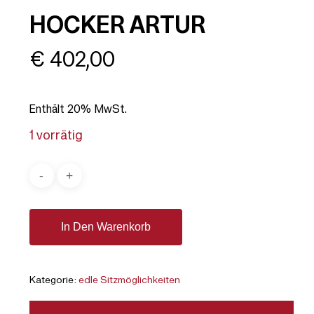
HOCKER ARTUR
€
402,00
Enthält 20% MwSt.
1 vorrätig
In Den Warenkorb
Kategorie:
edle Sitzmöglichkeiten