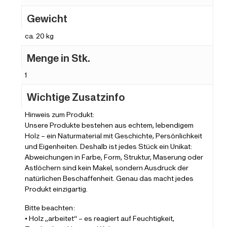
Gewicht
ca. 20 kg
Menge in Stk.
1
Wichtige Zusatzinfo
Hinweis zum Produkt:
Unsere Produkte bestehen aus echtem, lebendigem
Holz – ein Naturmaterial mit Geschichte, Persönlichkeit
und Eigenheiten. Deshalb ist jedes Stück ein Unikat:
Abweichungen in Farbe, Form, Struktur, Maserung oder
Astlöchern sind kein Makel, sondern Ausdruck der
natürlichen Beschaffenheit. Genau das macht jedes
Produkt einzigartig.
Bitte beachten:
• Holz „arbeitet“ – es reagiert auf Feuchtigkeit,