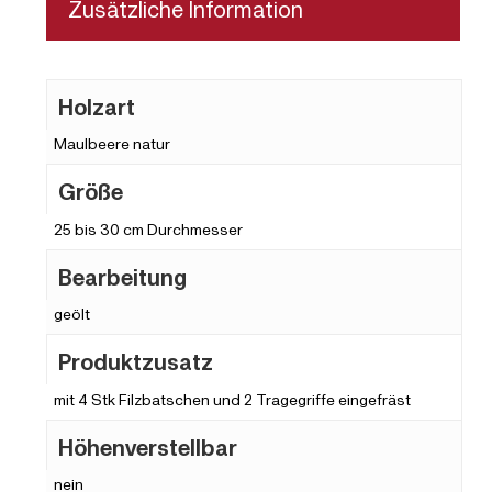
Zusätzliche Information
Holzart
Maulbeere natur
Größe
25 bis 30 cm Durchmesser
Bearbeitung
geölt
Produktzusatz
mit 4 Stk Filzbatschen und 2 Tragegriffe eingefräst
Höhenverstellbar
nein