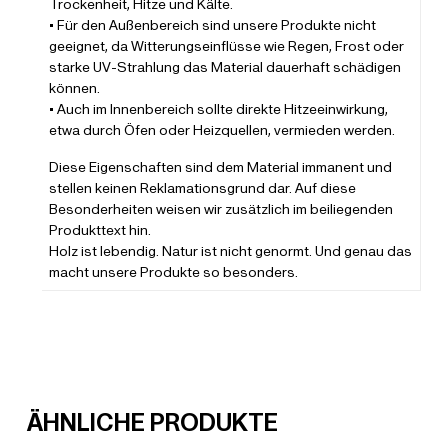
Trockenheit, Hitze und Kälte.
• Für den Außenbereich sind unsere Produkte nicht
geeignet, da Witterungseinflüsse wie Regen, Frost oder
starke UV-Strahlung das Material dauerhaft schädigen
können.
• Auch im Innenbereich sollte direkte Hitzeeinwirkung,
etwa durch Öfen oder Heizquellen, vermieden werden.
Diese Eigenschaften sind dem Material immanent und
stellen keinen Reklamationsgrund dar. Auf diese
Besonderheiten weisen wir zusätzlich im beiliegenden
Produkttext hin.
Holz ist lebendig. Natur ist nicht genormt. Und genau das
macht unsere Produkte so besonders.
ÄHNLICHE PRODUKTE