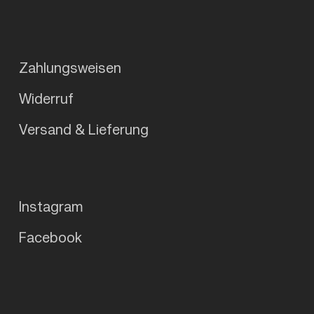
Zahlungsweisen
Widerruf
Versand & Lieferung
Instagram
Facebook