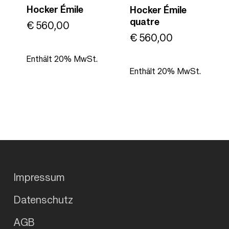
Hocker Émile
Hocker Émile
quatre
€
560,00
€
560,00
Enthält 20% MwSt.
Enthält 20% MwSt.
Impressum
Datenschutz
AGB