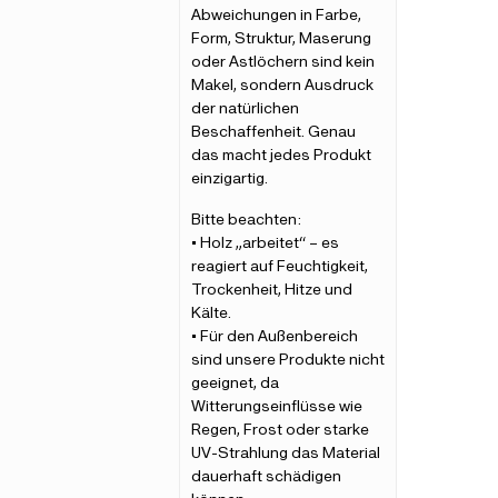
Abweichungen in Farbe,
Form, Struktur, Maserung
oder Astlöchern sind kein
Makel, sondern Ausdruck
der natürlichen
Beschaffenheit. Genau
das macht jedes Produkt
einzigartig.
Bitte beachten:
• Holz „arbeitet“ – es
reagiert auf Feuchtigkeit,
Trockenheit, Hitze und
Kälte.
• Für den Außenbereich
sind unsere Produkte nicht
geeignet, da
Witterungseinflüsse wie
Regen, Frost oder starke
UV-Strahlung das Material
dauerhaft schädigen