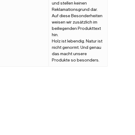
und stellen keinen
Reklamationsgrund dar.
Auf diese Besonderheiten
weisen wir zusätzlich im
beiliegenden Produkttext
hin.
Holz ist lebendig. Natur ist
nicht genormt. Und genau
das macht unsere
Produkte so besonders.